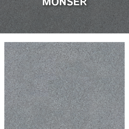
MONSER