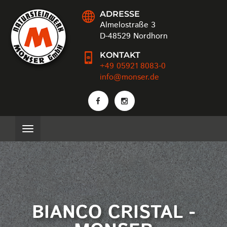
ADRESSE
Almelostraße 3
D-48529 Nordhorn
KONTAKT
+49 05921 8083-0
info@monser.de
BIANCO CRISTAL -