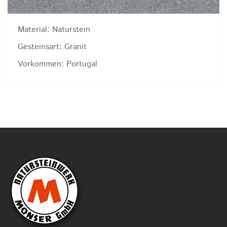
Material: Naturstein
Gesteinsart: Granit
Vorkommen: Portugal