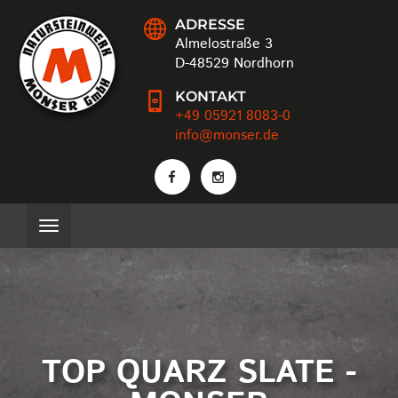
ADRESSE
Almelostraße 3
D-48529 Nordhorn
KONTAKT
+49 05921 8083-0
info@monser.de
TOP QUARZ SLATE -