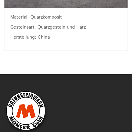
Material: Quarzkomposit
Gesteinsart: Quarzgestein und Harz
Herstellung: China