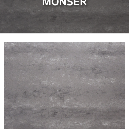
MONSER