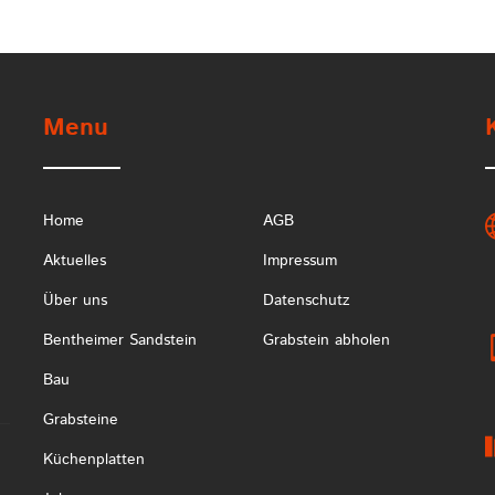
Menu
Home
AGB
Aktuelles
Impressum
Über uns
Datenschutz
Bentheimer Sandstein
Grabstein abholen
Bau
Grabsteine
Küchenplatten