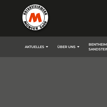
BENTHEIM
AKTUELLES
ÜBER UNS
SANDSTEI