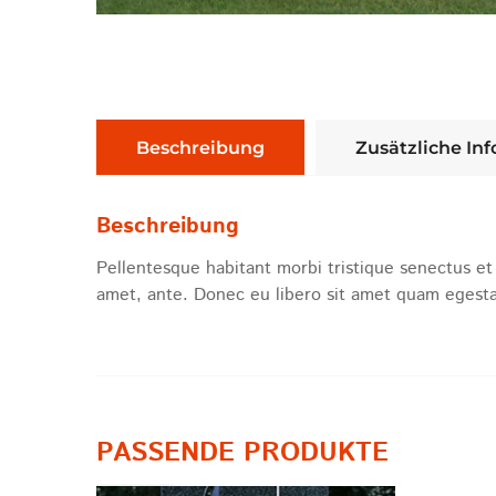
Beschreibung
Zusätzliche In
Beschreibung
Pellentesque habitant morbi tristique senectus et 
amet, ante. Donec eu libero sit amet quam egestas
PASSENDE PRODUKTE