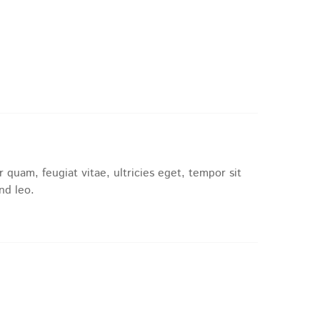
quam, feugiat vitae, ultricies eget, tempor sit
nd leo.