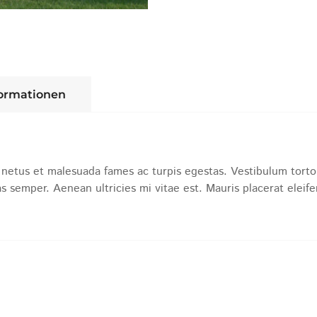
formationen
netus et malesuada fames ac turpis egestas. Vestibulum tortor 
 semper. Aenean ultricies mi vitae est. Mauris placerat eleife