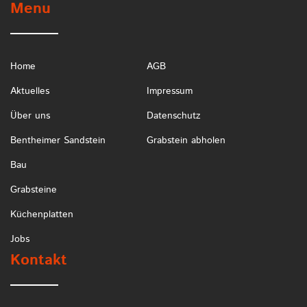
Menu
Home
AGB
Aktuelles
Impressum
Über uns
Datenschutz
Bentheimer Sandstein
Grabstein abholen
Bau
Grabsteine
Küchenplatten
Jobs
Kontakt