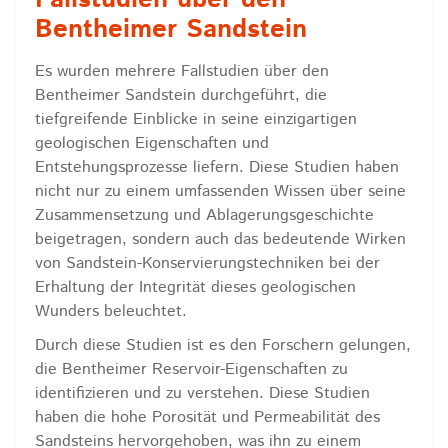
Bentheimer Sandstein
Es wurden mehrere Fallstudien über den
Bentheimer Sandstein durchgeführt, die
tiefgreifende Einblicke in seine einzigartigen
geologischen Eigenschaften und
Entstehungsprozesse liefern. Diese Studien haben
nicht nur zu einem umfassenden Wissen über seine
Zusammensetzung und Ablagerungsgeschichte
beigetragen, sondern auch das bedeutende Wirken
von Sandstein-Konservierungstechniken bei der
Erhaltung der Integrität dieses geologischen
Wunders beleuchtet.
Durch diese Studien ist es den Forschern gelungen,
die Bentheimer Reservoir-Eigenschaften zu
identifizieren und zu verstehen. Diese Studien
haben die hohe Porosität und Permeabilität des
Sandsteins hervorgehoben, was ihn zu einem