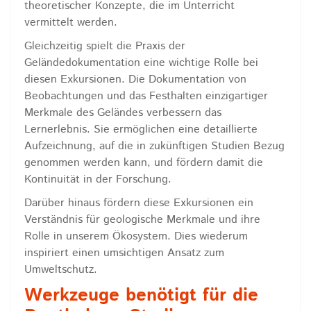
theoretischer Konzepte, die im Unterricht
vermittelt werden.
Gleichzeitig spielt die Praxis der
Geländedokumentation eine wichtige Rolle bei
diesen Exkursionen. Die Dokumentation von
Beobachtungen und das Festhalten einzigartiger
Merkmale des Geländes verbessern das
Lernerlebnis. Sie ermöglichen eine detaillierte
Aufzeichnung, auf die in zukünftigen Studien Bezug
genommen werden kann, und fördern damit die
Kontinuität in der Forschung.
Darüber hinaus fördern diese Exkursionen ein
Verständnis für geologische Merkmale und ihre
Rolle in unserem Ökosystem. Dies wiederum
inspiriert einen umsichtigen Ansatz zum
Umweltschutz.
Werkzeuge benötigt für die