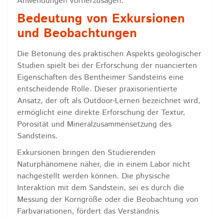
Anwendungen vorherzusagen.
Bedeutung von Exkursionen
und Beobachtungen
Die Betonung des praktischen Aspekts geologischer
Studien spielt bei der Erforschung der nuancierten
Eigenschaften des Bentheimer Sandsteins eine
entscheidende Rolle. Dieser praxisorientierte
Ansatz, der oft als Outdoor-Lernen bezeichnet wird,
ermöglicht eine direkte Erforschung der Textur,
Porosität und Mineralzusammensetzung des
Sandsteins.
Exkursionen bringen den Studierenden
Naturphänomene näher, die in einem Labor nicht
nachgestellt werden können. Die physische
Interaktion mit dem Sandstein, sei es durch die
Messung der Korngröße oder die Beobachtung von
Farbvariationen, fördert das Verständnis