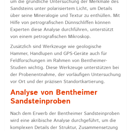
um die gründliche Untersuchung der Merkmale des
Sandsteins unter polarisiertem Licht, um Details
über seine Mineralogie und Textur zu enthüllen. Mit
Hilfe von petrografischen Dünnschliffen können
Experten diese Analyse durchführen, unterstützt
von einem petrografischen Mikroskop.
Zusätzlich sind Werkzeuge wie geologische
Hammer, Handlupen und GPS-Geräte auch für
Feldforschungen im Rahmen von Bentheimer-
Studien wichtig. Diese Werkzeuge unterstützen bei
der Probenentnahme, der vorläufigen Untersuchung
vor Ort und der präzisen Standortkartierung.
Analyse von Bentheimer
Sandsteinproben
Nach dem Erwerb der Bentheimer Sandsteinproben
wird eine akribische Analyse durchgeführt, um die
komplexen Details der Struktur, Zusammensetzung