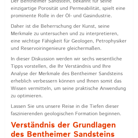
Der Bentheimer Sandstein, bekannt für seine
einzigartige Porosität und Permeabilität, spielt eine
prominente Rolle in der Öl- und Gasindustrie.
Daher ist die Beherrschung der Kunst, seine
Merkmale zu untersuchen und zu interpretieren,
eine wichtige Fähigkeit für Geologen, Petrophysiker
und Reservoiringenieure gleichermaßen.
In dieser Diskussion werden wir sechs wesentliche
Tipps vorstellen, die Ihr Verständnis und Ihre
Analyse der Merkmale des Bentheimer Sandsteins
erheblich verbessern können und Ihnen somit das
Wissen vermitteln, um seine praktische Anwendung
zu optimieren.
Lassen Sie uns unsere Reise in die Tiefen dieser
faszinierenden geologischen Formation beginnen.
Verständnis der Grundlagen
des Bentheimer Sandsteins