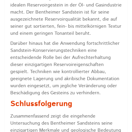
idealen Reservoirgestein in der Öl- und Gasindustrie
macht. Der Bentheimer Sandstein ist für seine
ausgezeichnete Reservoirqualität bekannt, die auf
seiner gut sortierten, fein- bis mittelkörnigen Textur
und einem geringen Tonanteil beruht.
Darüber hinaus hat die Anwendung fortschrittlicher
Sandstein-Konservierungstechniken eine
entscheidende Rolle bei der Aufrechterhaltung
dieser einzigartigen Reservoireigenschaften
gespielt. Techniken wie kontrollierter Abbau,
geeignete Lagerung und akribische Dokumentation
wurden eingesetzt, um jegliche Veränderung oder
Beschädigung des Gesteins zu verhindern.
Schlussfolgerung
Zusammenfassend zeigt die eingehende
Untersuchung des Bentheimer Sandsteins seine
einzigartigen Merkmale und geologische Bedeutung