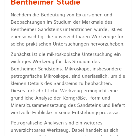
Bentheimer Studie
Nachdem die Bedeutung von Exkursionen und
Beobachtungen im Studium der Merkmale des
Bentheimer Sandsteins unterstrichen wurde, ist es
ebenso wichtig, die unverzichtbaren Werkzeuge für
solche praktischen Untersuchungen hervorzuheben.
Zunächst ist die mikroskopische Untersuchung ein
wichtiges Werkzeug für das Studium des
Bentheimer Sandsteins. Mikroskope, insbesondere
petrografische Mikroskope, sind unerlässlich, um die
kleinen Details des Sandsteins zu beobachten.
Dieses fortschrittliche Werkzeug ermöglicht eine
gründliche Analyse der Korngröße, -form und
Mineralzusammensetzung des Sandsteins und liefert
wertvolle Einblicke in seine Entstehungsprozesse.
Petrografische Analysen sind ein weiteres
unverzichtbares Werkzeug. Dabei handelt es sich