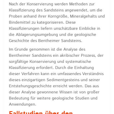
Nach der Konservierung werden Methoden zur
Klassifizierung des Sandsteins angewendet, um die
Proben anhand ihrer Korngröße, Mineralgehalts und
Bindemittel zu kategorisieren. Diese
Klassifizierungen liefern unschätzbare Einblicke in
die Ablagerungsumgebung und die geologische
Geschichte des Bentheimer Sandsteins.
Im Grunde genommen ist die Analyse des
Bentheimer Sandsteins ein akribischer Prozess, der
sorgfältige Konservierung und systematische
Klassifizierung erfordert. Durch die Einhaltung
dieser Verfahren kann ein umfassendes Verständnis
dieses einzigartigen Sedimentgesteins und seiner
Entstehungsgeschichte erreicht werden. Das aus
dieser Analyse gewonnene Wissen ist von großer
Bedeutung für weitere geologische Studien und
Anwendungen.
Fallstudien über den