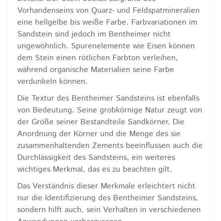
Vorhandenseins von Quarz- und Feldspatmineralien
eine hellgelbe bis weiße Farbe. Farbvariationen im
Sandstein sind jedoch im Bentheimer nicht
ungewöhnlich. Spurenelemente wie Eisen können
dem Stein einen rötlichen Farbton verleihen,
während organische Materialien seine Farbe
verdunkeln können.
Die Textur des Bentheimer Sandsteins ist ebenfalls
von Bedeutung. Seine grobkörnige Natur zeugt von
der Größe seiner Bestandteile Sandkörner. Die
Anordnung der Körner und die Menge des sie
zusammenhaltenden Zements beeinflussen auch die
Durchlässigkeit des Sandsteins, ein weiteres
wichtiges Merkmal, das es zu beachten gilt.
Das Verständnis dieser Merkmale erleichtert nicht
nur die Identifizierung des Bentheimer Sandsteins,
sondern hilft auch, sein Verhalten in verschiedenen