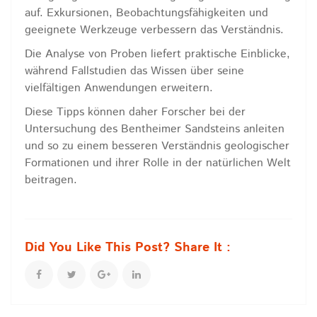
auf. Exkursionen, Beobachtungsfähigkeiten und
geeignete Werkzeuge verbessern das Verständnis.
Die Analyse von Proben liefert praktische Einblicke,
während Fallstudien das Wissen über seine
vielfältigen Anwendungen erweitern.
Diese Tipps können daher Forscher bei der
Untersuchung des Bentheimer Sandsteins anleiten
und so zu einem besseren Verständnis geologischer
Formationen und ihrer Rolle in der natürlichen Welt
beitragen.
Did You Like This Post? Share It :