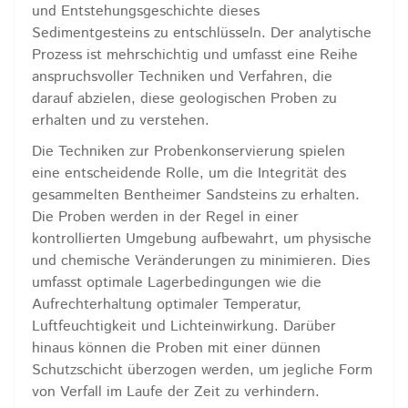
und Entstehungsgeschichte dieses
Sedimentgesteins zu entschlüsseln. Der analytische
Prozess ist mehrschichtig und umfasst eine Reihe
anspruchsvoller Techniken und Verfahren, die
darauf abzielen, diese geologischen Proben zu
erhalten und zu verstehen.
Die Techniken zur Probenkonservierung spielen
eine entscheidende Rolle, um die Integrität des
gesammelten Bentheimer Sandsteins zu erhalten.
Die Proben werden in der Regel in einer
kontrollierten Umgebung aufbewahrt, um physische
und chemische Veränderungen zu minimieren. Dies
umfasst optimale Lagerbedingungen wie die
Aufrechterhaltung optimaler Temperatur,
Luftfeuchtigkeit und Lichteinwirkung. Darüber
hinaus können die Proben mit einer dünnen
Schutzschicht überzogen werden, um jegliche Form
von Verfall im Laufe der Zeit zu verhindern.