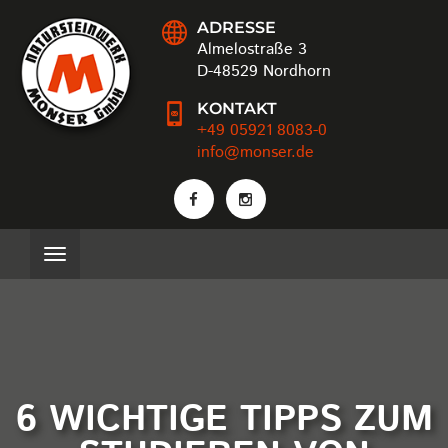
ADRESSE
Almelostraße 3
D-48529 Nordhorn
KONTAKT
+49 05921 8083-0
info@monser.de
6 WICHTIGE TIPPS ZUM