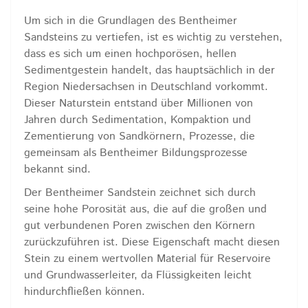
Um sich in die Grundlagen des Bentheimer
Sandsteins zu vertiefen, ist es wichtig zu verstehen,
dass es sich um einen hochporösen, hellen
Sedimentgestein handelt, das hauptsächlich in der
Region Niedersachsen in Deutschland vorkommt.
Dieser Naturstein entstand über Millionen von
Jahren durch Sedimentation, Kompaktion und
Zementierung von Sandkörnern, Prozesse, die
gemeinsam als Bentheimer Bildungsprozesse
bekannt sind.
Der Bentheimer Sandstein zeichnet sich durch
seine hohe Porosität aus, die auf die großen und
gut verbundenen Poren zwischen den Körnern
zurückzuführen ist. Diese Eigenschaft macht diesen
Stein zu einem wertvollen Material für Reservoire
und Grundwasserleiter, da Flüssigkeiten leicht
hindurchfließen können.