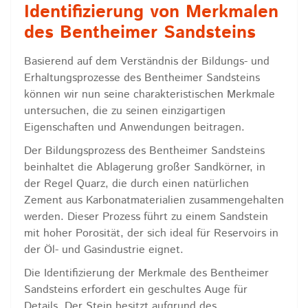
Identifizierung von Merkmalen
des Bentheimer Sandsteins
Basierend auf dem Verständnis der Bildungs- und
Erhaltungsprozesse des Bentheimer Sandsteins
können wir nun seine charakteristischen Merkmale
untersuchen, die zu seinen einzigartigen
Eigenschaften und Anwendungen beitragen.
Der Bildungsprozess des Bentheimer Sandsteins
beinhaltet die Ablagerung großer Sandkörner, in
der Regel Quarz, die durch einen natürlichen
Zement aus Karbonatmaterialien zusammengehalten
werden. Dieser Prozess führt zu einem Sandstein
mit hoher Porosität, der sich ideal für Reservoirs in
der Öl- und Gasindustrie eignet.
Die Identifizierung der Merkmale des Bentheimer
Sandsteins erfordert ein geschultes Auge für
Details. Der Stein besitzt aufgrund des