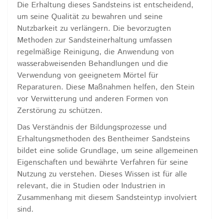
Die Erhaltung dieses Sandsteins ist entscheidend,
um seine Qualität zu bewahren und seine
Nutzbarkeit zu verlängern. Die bevorzugten
Methoden zur Sandsteinerhaltung umfassen
regelmäßige Reinigung, die Anwendung von
wasserabweisenden Behandlungen und die
Verwendung von geeignetem Mörtel für
Reparaturen. Diese Maßnahmen helfen, den Stein
vor Verwitterung und anderen Formen von
Zerstörung zu schützen.
Das Verständnis der Bildungsprozesse und
Erhaltungsmethoden des Bentheimer Sandsteins
bildet eine solide Grundlage, um seine allgemeinen
Eigenschaften und bewährte Verfahren für seine
Nutzung zu verstehen. Dieses Wissen ist für alle
relevant, die in Studien oder Industrien in
Zusammenhang mit diesem Sandsteintyp involviert
sind.