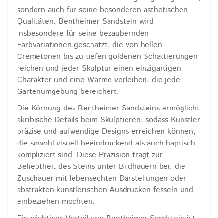
sondern auch für seine besonderen ästhetischen
Qualitäten. Bentheimer Sandstein wird
insbesondere für seine bezaubernden
Farbvariationen geschätzt, die von hellen
Cremetönen bis zu tiefen goldenen Schattierungen
reichen und jeder Skulptur einen einzigartigen
Charakter und eine Wärme verleihen, die jede
Gartenumgebung bereichert.
Die Körnung des Bentheimer Sandsteins ermöglicht
akribische Details beim Skulptieren, sodass Künstler
präzise und aufwendige Designs erreichen können,
die sowohl visuell beeindruckend als auch haptisch
kompliziert sind. Diese Präzision trägt zur
Beliebtheit des Steins unter Bildhauern bei, die
Zuschauer mit lebensechten Darstellungen oder
abstrakten künstlerischen Ausdrücken fesseln und
einbeziehen möchten.