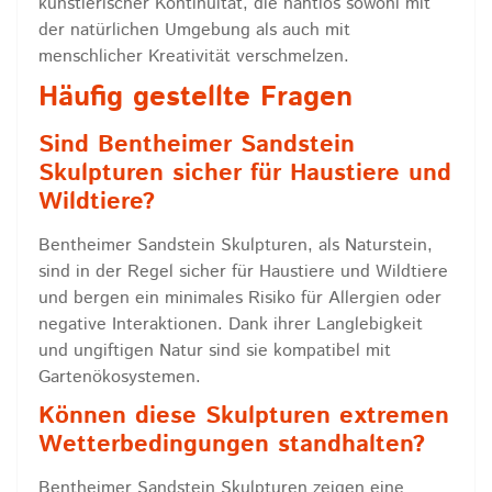
künstlerischer Kontinuität, die nahtlos sowohl mit
der natürlichen Umgebung als auch mit
menschlicher Kreativität verschmelzen.
Häufig gestellte Fragen
Sind Bentheimer Sandstein
Skulpturen sicher für Haustiere und
Wildtiere?
Bentheimer Sandstein Skulpturen, als Naturstein,
sind in der Regel sicher für Haustiere und Wildtiere
und bergen ein minimales Risiko für Allergien oder
negative Interaktionen. Dank ihrer Langlebigkeit
und ungiftigen Natur sind sie kompatibel mit
Gartenökosystemen.
Können diese Skulpturen extremen
Wetterbedingungen standhalten?
Bentheimer Sandstein Skulpturen zeigen eine