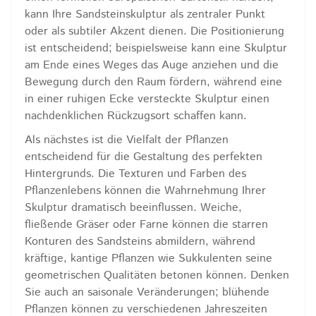
kann Ihre Sandsteinskulptur als zentraler Punkt
oder als subtiler Akzent dienen. Die Positionierung
ist entscheidend; beispielsweise kann eine Skulptur
am Ende eines Weges das Auge anziehen und die
Bewegung durch den Raum fördern, während eine
in einer ruhigen Ecke versteckte Skulptur einen
nachdenklichen Rückzugsort schaffen kann.
Als nächstes ist die Vielfalt der Pflanzen
entscheidend für die Gestaltung des perfekten
Hintergrunds. Die Texturen und Farben des
Pflanzenlebens können die Wahrnehmung Ihrer
Skulptur dramatisch beeinflussen. Weiche,
fließende Gräser oder Farne können die starren
Konturen des Sandsteins abmildern, während
kräftige, kantige Pflanzen wie Sukkulenten seine
geometrischen Qualitäten betonen können. Denken
Sie auch an saisonale Veränderungen; blühende
Pflanzen können zu verschiedenen Jahreszeiten