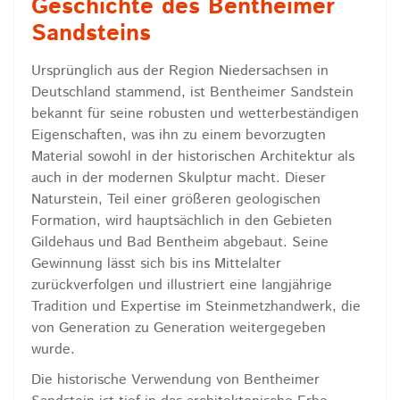
Geschichte des Bentheimer
Sandsteins
Ursprünglich aus der Region Niedersachsen in
Deutschland stammend, ist Bentheimer Sandstein
bekannt für seine robusten und wetterbeständigen
Eigenschaften, was ihn zu einem bevorzugten
Material sowohl in der historischen Architektur als
auch in der modernen Skulptur macht. Dieser
Naturstein, Teil einer größeren geologischen
Formation, wird hauptsächlich in den Gebieten
Gildehaus und Bad Bentheim abgebaut. Seine
Gewinnung lässt sich bis ins Mittelalter
zurückverfolgen und illustriert eine langjährige
Tradition und Expertise im Steinmetzhandwerk, die
von Generation zu Generation weitergegeben
wurde.
Die historische Verwendung von Bentheimer