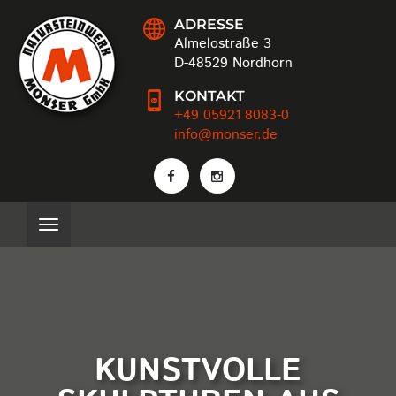
ADRESSE
Almelostraße 3
D-48529 Nordhorn
KONTAKT
+49 05921 8083-0
info@monser.de
KUNSTVOLLE