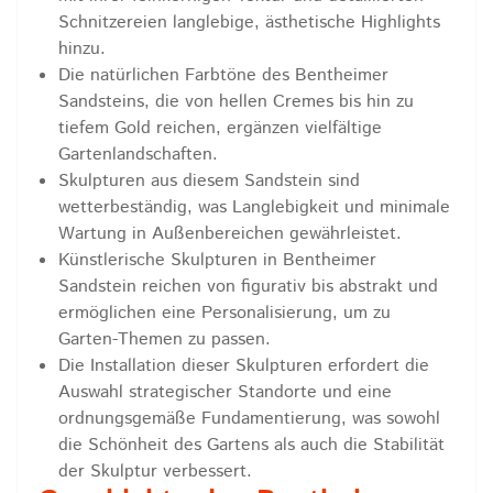
Schnitzereien langlebige, ästhetische Highlights
hinzu.
Die natürlichen Farbtöne des Bentheimer
Sandsteins, die von hellen Cremes bis hin zu
tiefem Gold reichen, ergänzen vielfältige
Gartenlandschaften.
Skulpturen aus diesem Sandstein sind
wetterbeständig, was Langlebigkeit und minimale
Wartung in Außenbereichen gewährleistet.
Künstlerische Skulpturen in Bentheimer
Sandstein reichen von figurativ bis abstrakt und
ermöglichen eine Personalisierung, um zu
Garten-Themen zu passen.
Die Installation dieser Skulpturen erfordert die
Auswahl strategischer Standorte und eine
ordnungsgemäße Fundamentierung, was sowohl
die Schönheit des Gartens als auch die Stabilität
der Skulptur verbessert.