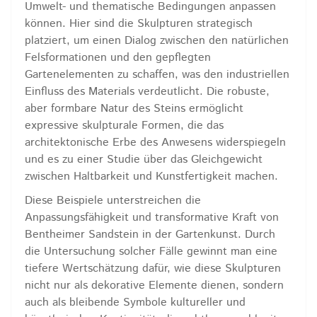
Umwelt- und thematische Bedingungen anpassen
können. Hier sind die Skulpturen strategisch
platziert, um einen Dialog zwischen den natürlichen
Felsformationen und den gepflegten
Gartenelementen zu schaffen, was den industriellen
Einfluss des Materials verdeutlicht. Die robuste,
aber formbare Natur des Steins ermöglicht
expressive skulpturale Formen, die das
architektonische Erbe des Anwesens widerspiegeln
und es zu einer Studie über das Gleichgewicht
zwischen Haltbarkeit und Kunstfertigkeit machen.
Diese Beispiele unterstreichen die
Anpassungsfähigkeit und transformative Kraft von
Bentheimer Sandstein in der Gartenkunst. Durch
die Untersuchung solcher Fälle gewinnt man eine
tiefere Wertschätzung dafür, wie diese Skulpturen
nicht nur als dekorative Elemente dienen, sondern
auch als bleibende Symbole kultureller und