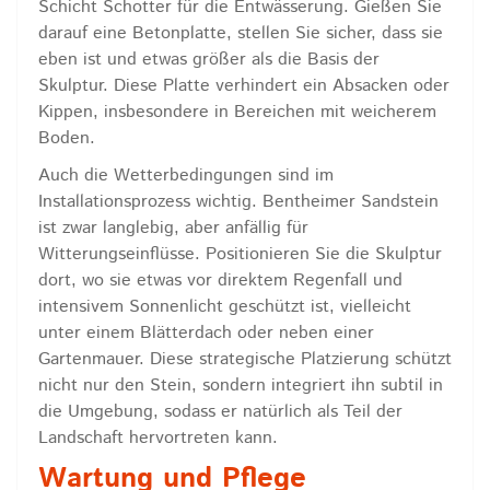
Schicht Schotter für die Entwässerung. Gießen Sie
darauf eine Betonplatte, stellen Sie sicher, dass sie
eben ist und etwas größer als die Basis der
Skulptur. Diese Platte verhindert ein Absacken oder
Kippen, insbesondere in Bereichen mit weicherem
Boden.
Auch die Wetterbedingungen sind im
Installationsprozess wichtig. Bentheimer Sandstein
ist zwar langlebig, aber anfällig für
Witterungseinflüsse. Positionieren Sie die Skulptur
dort, wo sie etwas vor direktem Regenfall und
intensivem Sonnenlicht geschützt ist, vielleicht
unter einem Blätterdach oder neben einer
Gartenmauer. Diese strategische Platzierung schützt
nicht nur den Stein, sondern integriert ihn subtil in
die Umgebung, sodass er natürlich als Teil der
Landschaft hervortreten kann.
Wartung und Pflege