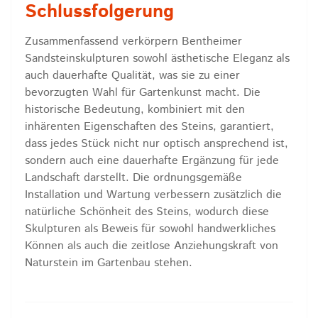
Schlussfolgerung
Zusammenfassend verkörpern Bentheimer
Sandsteinskulpturen sowohl ästhetische Eleganz als
auch dauerhafte Qualität, was sie zu einer
bevorzugten Wahl für Gartenkunst macht. Die
historische Bedeutung, kombiniert mit den
inhärenten Eigenschaften des Steins, garantiert,
dass jedes Stück nicht nur optisch ansprechend ist,
sondern auch eine dauerhafte Ergänzung für jede
Landschaft darstellt. Die ordnungsgemäße
Installation und Wartung verbessern zusätzlich die
natürliche Schönheit des Steins, wodurch diese
Skulpturen als Beweis für sowohl handwerkliches
Können als auch die zeitlose Anziehungskraft von
Naturstein im Gartenbau stehen.