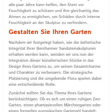
alle paar Jahre kann helfen, den Stein vor
Feuchtigkeit zu schützen und ihm gleichzeitig das
Atmen zu ermöglichen, um Schäden durch interne
Feuchtigkeit an der Skulptur zu verhindern.
Gestalten Sie Ihren Garten
Nachdem wir festgelegt haben, wie die ästhetische
Integrität Ihrer Bentheimer Sandsteinskulpturen
erhalten werden kann, wenden wir uns nun der
Integration dieser künstlerischen Stücke in das
Design Ihres Gartens zu, um seinen Gesamtcharme
und Charakter zu verbessern. Die strategische
Platzierung und die umgebende Flora spielen dabei
eine entscheidende Rolle.
Zunächst sollten Sie das Thema Ihres Gartens
berücksichtigen. Ob es sich um einen ruhigen Zen-
Garten, einen phantasievollen Märchengarten oder
einen formellen europäischen Gartenstil handelt,