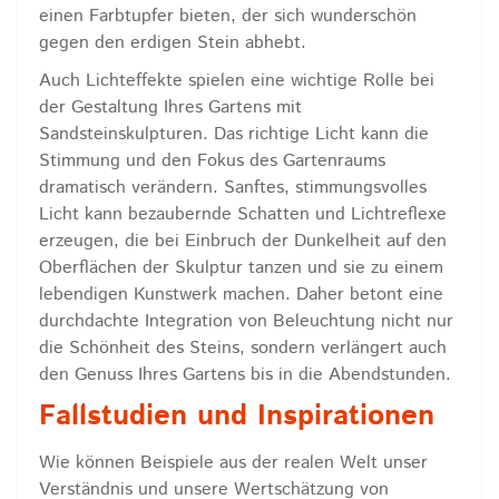
einen Farbtupfer bieten, der sich wunderschön
gegen den erdigen Stein abhebt.
Auch Lichteffekte spielen eine wichtige Rolle bei
der Gestaltung Ihres Gartens mit
Sandsteinskulpturen. Das richtige Licht kann die
Stimmung und den Fokus des Gartenraums
dramatisch verändern. Sanftes, stimmungsvolles
Licht kann bezaubernde Schatten und Lichtreflexe
erzeugen, die bei Einbruch der Dunkelheit auf den
Oberflächen der Skulptur tanzen und sie zu einem
lebendigen Kunstwerk machen. Daher betont eine
durchdachte Integration von Beleuchtung nicht nur
die Schönheit des Steins, sondern verlängert auch
den Genuss Ihres Gartens bis in die Abendstunden.
Fallstudien und Inspirationen
Wie können Beispiele aus der realen Welt unser
Verständnis und unsere Wertschätzung von