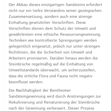
Der Abbau dieses einzigartigen Sandsteins erfordert
nicht nur ein tiefes Verständnis seiner geologischen
Zusammensetzung, sondern auch eine strenge
Einhaltung gesetzlicher Vorschriften. Diese
Vorschriften dienen dem Schutz der Umwelt und
gewährleisten eine ethische Ressourcengewinnung.
Techniken wie kontrollierte Sprengungen werden
gelegentlich eingesetzt, jedoch nur unter strengen
Richtlinien, die die Sicherheit von Umwelt und
Arbeitern priorisieren. Darüber hinaus werden die
Steinbrüche regelmäßig auf die Einhaltung von
Umweltstandards überwacht, um sicherzustellen,
dass die örtliche Flora und Fauna nicht negativ
beeinflusst werden.
Die Nachhaltigkeit der Bentheimer
Sandsteingewinnung wird durch Anstrengungen zur
Rekultivierung und Renaturierung der Steinbrüche
nach der Gewinnung verbessert. Dieser Prozess