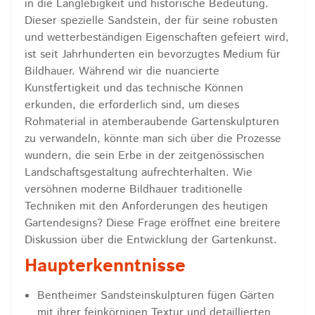
in die Langlebigkeit und historische Bedeutung.
Dieser spezielle Sandstein, der für seine robusten
und wetterbeständigen Eigenschaften gefeiert wird,
ist seit Jahrhunderten ein bevorzugtes Medium für
Bildhauer. Während wir die nuancierte
Kunstfertigkeit und das technische Können
erkunden, die erforderlich sind, um dieses
Rohmaterial in atemberaubende Gartenskulpturen
zu verwandeln, könnte man sich über die Prozesse
wundern, die sein Erbe in der zeitgenössischen
Landschaftsgestaltung aufrechterhalten. Wie
versöhnen moderne Bildhauer traditionelle
Techniken mit den Anforderungen des heutigen
Gartendesigns? Diese Frage eröffnet eine breitere
Diskussion über die Entwicklung der Gartenkunst.
Haupterkenntnisse
Bentheimer Sandsteinskulpturen fügen Gärten
mit ihrer feinkörnigen Textur und detaillierten