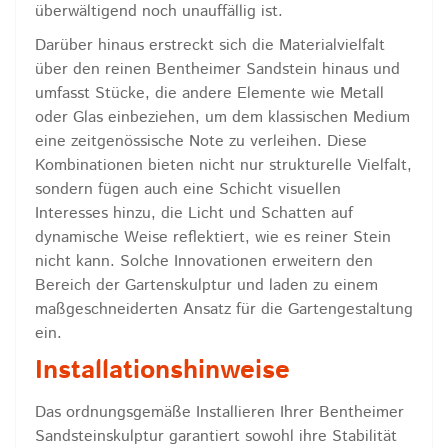
überwältigend noch unauffällig ist.
Darüber hinaus erstreckt sich die Materialvielfalt
über den reinen Bentheimer Sandstein hinaus und
umfasst Stücke, die andere Elemente wie Metall
oder Glas einbeziehen, um dem klassischen Medium
eine zeitgenössische Note zu verleihen. Diese
Kombinationen bieten nicht nur strukturelle Vielfalt,
sondern fügen auch eine Schicht visuellen
Interesses hinzu, die Licht und Schatten auf
dynamische Weise reflektiert, wie es reiner Stein
nicht kann. Solche Innovationen erweitern den
Bereich der Gartenskulptur und laden zu einem
maßgeschneiderten Ansatz für die Gartengestaltung
ein.
Installationshinweise
Das ordnungsgemäße Installieren Ihrer Bentheimer
Sandsteinskulptur garantiert sowohl ihre Stabilität