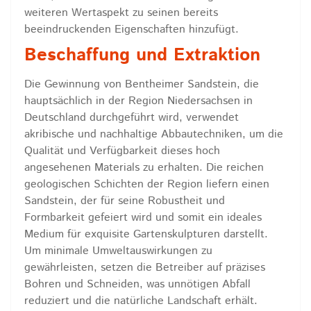
weiteren Wertaspekt zu seinen bereits
beeindruckenden Eigenschaften hinzufügt.
Beschaffung und Extraktion
Die Gewinnung von Bentheimer Sandstein, die
hauptsächlich in der Region Niedersachsen in
Deutschland durchgeführt wird, verwendet
akribische und nachhaltige Abbautechniken, um die
Qualität und Verfügbarkeit dieses hoch
angesehenen Materials zu erhalten. Die reichen
geologischen Schichten der Region liefern einen
Sandstein, der für seine Robustheit und
Formbarkeit gefeiert wird und somit ein ideales
Medium für exquisite Gartenskulpturen darstellt.
Um minimale Umweltauswirkungen zu
gewährleisten, setzen die Betreiber auf präzises
Bohren und Schneiden, was unnötigen Abfall
reduziert und die natürliche Landschaft erhält.