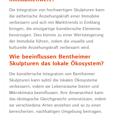
Die Integration von hochwertigen Skulpturen kann
die ästhetische Anziehungskraft einer Immobilie
verbessern und sich mit Markttrends in Einklang
bringen, die einzigartige künstlerische Elemente
bevorzugen. Dies könnte zu einer Wertsteigerung
der Immobilie führen, indem die visuelle und
kulturelle Anziehungskraft verbessert wird.
Wie beeinflussen Bentheimer
Skulpturen das lokale Ökosystem?
Die künstlerische Integration von Bentheimer
Skulpturen kann subtil die lokalen Ökosysteme
verbessern, indem sie Lebensräume bieten und
Mikroklimata beeinflussen. Ihre Anwesenheit kann
das ökologische Gleichgewicht unterstützen, indem
sie verschiedene Arten anziehen und so zu einer
bereicherten, nachhaltigen Umgebung beitragen.