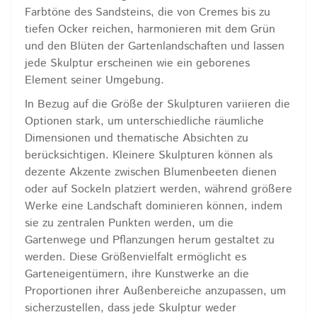
Farbtöne des Sandsteins, die von Cremes bis zu
tiefen Ocker reichen, harmonieren mit dem Grün
und den Blüten der Gartenlandschaften und lassen
jede Skulptur erscheinen wie ein geborenes
Element seiner Umgebung.
In Bezug auf die Größe der Skulpturen variieren die
Optionen stark, um unterschiedliche räumliche
Dimensionen und thematische Absichten zu
berücksichtigen. Kleinere Skulpturen können als
dezente Akzente zwischen Blumenbeeten dienen
oder auf Sockeln platziert werden, während größere
Werke eine Landschaft dominieren können, indem
sie zu zentralen Punkten werden, um die
Gartenwege und Pflanzungen herum gestaltet zu
werden. Diese Größenvielfalt ermöglicht es
Garteneigentümern, ihre Kunstwerke an die
Proportionen ihrer Außenbereiche anzupassen, um
sicherzustellen, dass jede Skulptur weder