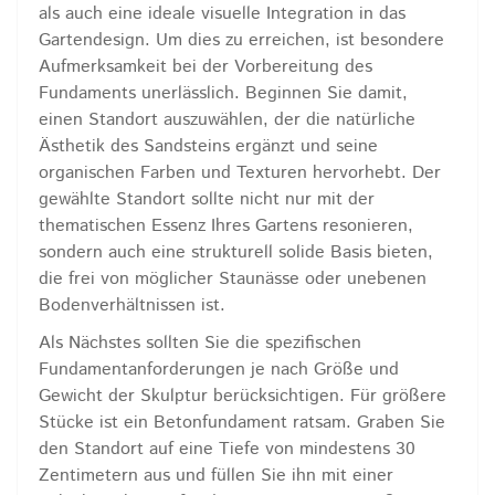
als auch eine ideale visuelle Integration in das
Gartendesign. Um dies zu erreichen, ist besondere
Aufmerksamkeit bei der Vorbereitung des
Fundaments unerlässlich. Beginnen Sie damit,
einen Standort auszuwählen, der die natürliche
Ästhetik des Sandsteins ergänzt und seine
organischen Farben und Texturen hervorhebt. Der
gewählte Standort sollte nicht nur mit der
thematischen Essenz Ihres Gartens resonieren,
sondern auch eine strukturell solide Basis bieten,
die frei von möglicher Staunässe oder unebenen
Bodenverhältnissen ist.
Als Nächstes sollten Sie die spezifischen
Fundamentanforderungen je nach Größe und
Gewicht der Skulptur berücksichtigen. Für größere
Stücke ist ein Betonfundament ratsam. Graben Sie
den Standort auf eine Tiefe von mindestens 30
Zentimetern aus und füllen Sie ihn mit einer