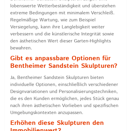
lobenswerte Wetterbeständigkeit und überstehen
extreme Bedingungen mit minimalem Verschleiß.
Regelmäßige Wartung, wie zum Beispiel
Versiegelung, kann ihre Langlebigkeit weiter
verbessern und die künstlerische Integrität sowie
den ästhetischen Wert dieser Garten-Highlights
bewahren.
Gibt es anpassbare Optionen für
Bentheimer Sandstein Skulpturen?
Ja, Bentheimer Sandstein Skulpturen bieten
individuelle Optionen, einschließlich verschiedener
Designvariationen und Personalisierungstechniken,
die es den Kunden ermöglichen, jedes Stück genau
nach ihren ästhetischen Vorlieben und spezifischen
Umgebungskontexten anzupassen.
Erhöhen diese Skulpturen den
Immobilienwert?