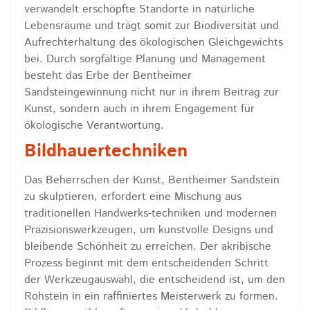
verwandelt erschöpfte Standorte in natürliche
Lebensräume und trägt somit zur Biodiversität und
Aufrechterhaltung des ökologischen Gleichgewichts
bei. Durch sorgfältige Planung und Management
besteht das Erbe der Bentheimer
Sandsteingewinnung nicht nur in ihrem Beitrag zur
Kunst, sondern auch in ihrem Engagement für
ökologische Verantwortung.
Bildhauertechniken
Das Beherrschen der Kunst, Bentheimer Sandstein
zu skulptieren, erfordert eine Mischung aus
traditionellen Handwerks-techniken und modernen
Präzisionswerkzeugen, um kunstvolle Designs und
bleibende Schönheit zu erreichen. Der akribische
Prozess beginnt mit dem entscheidenden Schritt
der Werkzeugauswahl, die entscheidend ist, um den
Rohstein in ein raffiniertes Meisterwerk zu formen.