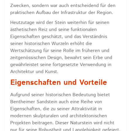
Zwecken, sondern war auch entscheidend für den
praktischen Aufbau der Infrastruktur der Region.
Heutzutage wird der Stein weiterhin für seinen
ästhetischen Reiz und seine funktionalen
Eigenschaften geschätzt, und das Verständnis
seiner historischen Wurzeln erhöht die
Wertschätzung für seine Rolle im früheren und
zeitgenössischen Design, bewahrt sein Erbe und
gewährleistet seine fortgesetzte Verwendung in
Architektur und Kunst.
Eigenschaften und Vorteile
Aufgrund seiner historischen Bedeutung bietet
Bentheimer Sandstein auch eine Reihe von
Eigenschaften, die zu seiner Attraktivität in
modernen skulpturalen und architektonischen
Projekten beitragen. Dieser Naturstein wird nicht
nur für seine Robustheit und Langlebigkeit gefeiert,