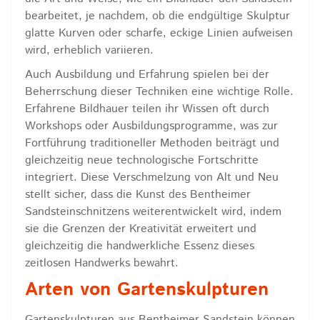
bearbeitet, je nachdem, ob die endgültige Skulptur
glatte Kurven oder scharfe, eckige Linien aufweisen
wird, erheblich variieren.
Auch Ausbildung und Erfahrung spielen bei der
Beherrschung dieser Techniken eine wichtige Rolle.
Erfahrene Bildhauer teilen ihr Wissen oft durch
Workshops oder Ausbildungsprogramme, was zur
Fortführung traditioneller Methoden beiträgt und
gleichzeitig neue technologische Fortschritte
integriert. Diese Verschmelzung von Alt und Neu
stellt sicher, dass die Kunst des Bentheimer
Sandsteinschnitzens weiterentwickelt wird, indem
sie die Grenzen der Kreativität erweitert und
gleichzeitig die handwerkliche Essenz dieses
zeitlosen Handwerks bewahrt.
Arten von Gartenskulpturen
Gartenskulpturen aus Bentheimer Sandstein können