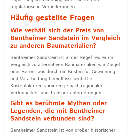
regulatorische Veränderungen.
Häufig gestellte Fragen
Wie verhält sich der Preis von
Bentheimer Sandstein im Vergleich
zu anderen Baumaterialien?
Bentheimer Sandstein ist in der Regel teurer im
Vergleich zu alternativen Baumaterialien wie Ziegel
oder Beton, was durch die Kosten für Gewinnung
und Verarbeitung beeinflusst wird. Die
Kostenfaktoren variieren je nach regionaler
Verfügbarkeit und Transportanforderungen.
Gibt es berühmte Mythen oder
Legenden, die mit Bentheimer
Sandstein verbunden sind?
Bentheimer Sandstein ist von großer historischer