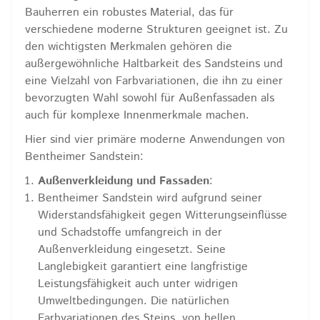
Bauherren ein robustes Material, das für
verschiedene moderne Strukturen geeignet ist. Zu
den wichtigsten Merkmalen gehören die
außergewöhnliche Haltbarkeit des Sandsteins und
eine Vielzahl von Farbvariationen, die ihn zu einer
bevorzugten Wahl sowohl für Außenfassaden als
auch für komplexe Innenmerkmale machen.
Hier sind vier primäre moderne Anwendungen von
Bentheimer Sandstein:
Außenverkleidung und Fassaden
:
Bentheimer Sandstein wird aufgrund seiner
Widerstandsfähigkeit gegen Witterungseinflüsse
und Schadstoffe umfangreich in der
Außenverkleidung eingesetzt. Seine
Langlebigkeit garantiert eine langfristige
Leistungsfähigkeit auch unter widrigen
Umweltbedingungen. Die natürlichen
Farbvariationen des Steins, von hellen