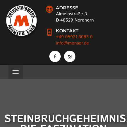
ADRESSE
Almelostraße 3
D-48529 Nordhorn
KONTAKT
+49 05921 8083-0
info@monser.de
STEINBRUCHGEHEIMNIS