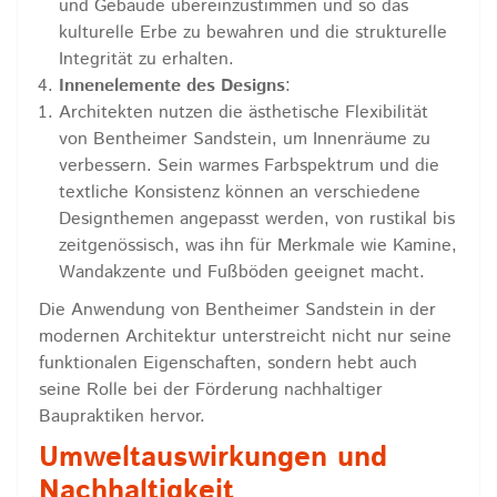
und Gebäude übereinzustimmen und so das
kulturelle Erbe zu bewahren und die strukturelle
Integrität zu erhalten.
Innenelemente des Designs
:
Architekten nutzen die ästhetische Flexibilität
von Bentheimer Sandstein, um Innenräume zu
verbessern. Sein warmes Farbspektrum und die
textliche Konsistenz können an verschiedene
Designthemen angepasst werden, von rustikal bis
zeitgenössisch, was ihn für Merkmale wie Kamine,
Wandakzente und Fußböden geeignet macht.
Die Anwendung von Bentheimer Sandstein in der
modernen Architektur unterstreicht nicht nur seine
funktionalen Eigenschaften, sondern hebt auch
seine Rolle bei der Förderung nachhaltiger
Baupraktiken hervor.
Umweltauswirkungen und
Nachhaltigkeit