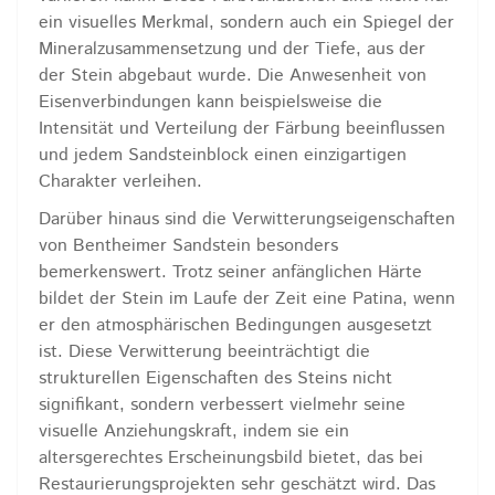
ein visuelles Merkmal, sondern auch ein Spiegel der
Mineralzusammensetzung und der Tiefe, aus der
der Stein abgebaut wurde. Die Anwesenheit von
Eisenverbindungen kann beispielsweise die
Intensität und Verteilung der Färbung beeinflussen
und jedem Sandsteinblock einen einzigartigen
Charakter verleihen.
Darüber hinaus sind die Verwitterungseigenschaften
von Bentheimer Sandstein besonders
bemerkenswert. Trotz seiner anfänglichen Härte
bildet der Stein im Laufe der Zeit eine Patina, wenn
er den atmosphärischen Bedingungen ausgesetzt
ist. Diese Verwitterung beeinträchtigt die
strukturellen Eigenschaften des Steins nicht
signifikant, sondern verbessert vielmehr seine
visuelle Anziehungskraft, indem sie ein
altersgerechtes Erscheinungsbild bietet, das bei
Restaurierungsprojekten sehr geschätzt wird. Das