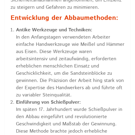
Sicherheitsmaßnahmen angenommen, um Effizienz
zu steigern und Gefahren zu minimieren.
Entwicklung der Abbaumethoden:
Antike Werkzeuge und Techniken:
In den Anfangstagen verwendeten Arbeiter
einfache Handwerkzeuge wie Meißel und Hämmer
aus Eisen. Diese Werkzeuge waren
arbeitsintensiv und zeitaufwändig, erforderten
erheblichen menschlichen Einsatz und
Geschicklichkeit, um die Sandsteinblöcke zu
gewinnen. Die Präzision der Arbeit hing stark von
der Expertise des Handwerkers ab und führte oft
zu variabler Steinqualität.
Einführung von Schießpulver:
Im späten 17. Jahrhundert wurde Schießpulver in
den Abbau eingeführt und revolutionierte
Geschwindigkeit und Maßstab der Gewinnung.
Diese Methode brachte jedoch erhebliche