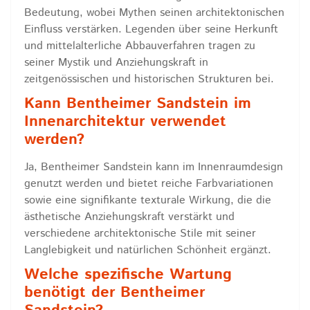
Bedeutung, wobei Mythen seinen architektonischen
Einfluss verstärken. Legenden über seine Herkunft
und mittelalterliche Abbauverfahren tragen zu
seiner Mystik und Anziehungskraft in
zeitgenössischen und historischen Strukturen bei.
Kann Bentheimer Sandstein im
Innenarchitektur verwendet
werden?
Ja, Bentheimer Sandstein kann im Innenraumdesign
genutzt werden und bietet reiche Farbvariationen
sowie eine signifikante texturale Wirkung, die die
ästhetische Anziehungskraft verstärkt und
verschiedene architektonische Stile mit seiner
Langlebigkeit und natürlichen Schönheit ergänzt.
Welche spezifische Wartung
benötigt der Bentheimer