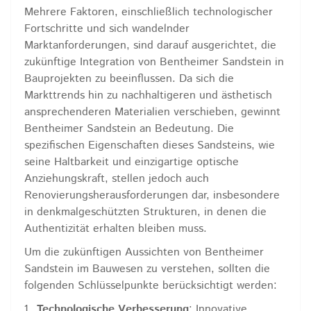
Mehrere Faktoren, einschließlich technologischer
Fortschritte und sich wandelnder
Marktanforderungen, sind darauf ausgerichtet, die
zukünftige Integration von Bentheimer Sandstein in
Bauprojekten zu beeinflussen. Da sich die
Markttrends hin zu nachhaltigeren und ästhetisch
ansprechenderen Materialien verschieben, gewinnt
Bentheimer Sandstein an Bedeutung. Die
spezifischen Eigenschaften dieses Sandsteins, wie
seine Haltbarkeit und einzigartige optische
Anziehungskraft, stellen jedoch auch
Renovierungsherausforderungen dar, insbesondere
in denkmalgeschützten Strukturen, in denen die
Authentizität erhalten bleiben muss.
Um die zukünftigen Aussichten von Bentheimer
Sandstein im Bauwesen zu verstehen, sollten die
folgenden Schlüsselpunkte berücksichtigt werden:
Technologische Verbesserung
: Innovative