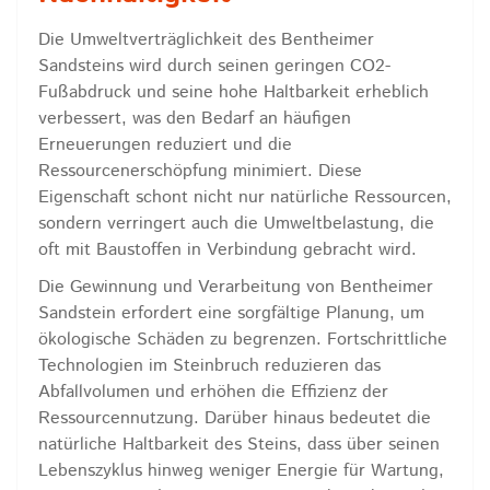
Die Umweltverträglichkeit des Bentheimer
Sandsteins wird durch seinen geringen CO2-
Fußabdruck und seine hohe Haltbarkeit erheblich
verbessert, was den Bedarf an häufigen
Erneuerungen reduziert und die
Ressourcenerschöpfung minimiert. Diese
Eigenschaft schont nicht nur natürliche Ressourcen,
sondern verringert auch die Umweltbelastung, die
oft mit Baustoffen in Verbindung gebracht wird.
Die Gewinnung und Verarbeitung von Bentheimer
Sandstein erfordert eine sorgfältige Planung, um
ökologische Schäden zu begrenzen. Fortschrittliche
Technologien im Steinbruch reduzieren das
Abfallvolumen und erhöhen die Effizienz der
Ressourcennutzung. Darüber hinaus bedeutet die
natürliche Haltbarkeit des Steins, dass über seinen
Lebenszyklus hinweg weniger Energie für Wartung,