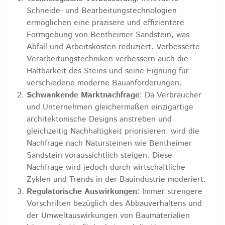
Schneide- und Bearbeitungstechnologien
ermöglichen eine präzisere und effizientere
Formgebung von Bentheimer Sandstein, was
Abfall und Arbeitskosten reduziert. Verbesserte
Verarbeitungstechniken verbessern auch die
Haltbarkeit des Steins und seine Eignung für
verschiedene moderne Bauanforderungen.
Schwankende Marktnachfrage
: Da Verbraucher
und Unternehmen gleichermaßen einzigartige
architektonische Designs anstreben und
gleichzeitig Nachhaltigkeit priorisieren, wird die
Nachfrage nach Natursteinen wie Bentheimer
Sandstein voraussichtlich steigen. Diese
Nachfrage wird jedoch durch wirtschaftliche
Zyklen und Trends in der Bauindustrie moderiert.
Regulatorische Auswirkungen
: Immer strengere
Vorschriften bezüglich des Abbauverhaltens und
der Umweltauswirkungen von Baumaterialien