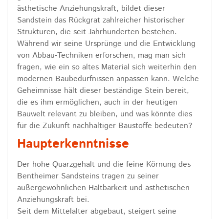
ästhetische Anziehungskraft, bildet dieser
Sandstein das Rückgrat zahlreicher historischer
Strukturen, die seit Jahrhunderten bestehen.
Während wir seine Ursprünge und die Entwicklung
von Abbau-Techniken erforschen, mag man sich
fragen, wie ein so altes Material sich weiterhin den
modernen Baubedürfnissen anpassen kann. Welche
Geheimnisse hält dieser beständige Stein bereit,
die es ihm ermöglichen, auch in der heutigen
Bauwelt relevant zu bleiben, und was könnte dies
für die Zukunft nachhaltiger Baustoffe bedeuten?
Haupterkenntnisse
Der hohe Quarzgehalt und die feine Körnung des
Bentheimer Sandsteins tragen zu seiner
außergewöhnlichen Haltbarkeit und ästhetischen
Anziehungskraft bei.
Seit dem Mittelalter abgebaut, steigert seine