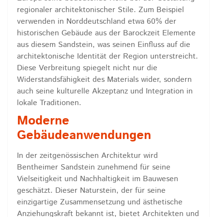
regionaler architektonischer Stile. Zum Beispiel
verwenden in Norddeutschland etwa 60% der
historischen Gebäude aus der Barockzeit Elemente
aus diesem Sandstein, was seinen Einfluss auf die
architektonische Identität der Region unterstreicht.
Diese Verbreitung spiegelt nicht nur die
Widerstandsfähigkeit des Materials wider, sondern
auch seine kulturelle Akzeptanz und Integration in
lokale Traditionen.
Moderne
Gebäudeanwendungen
In der zeitgenössischen Architektur wird
Bentheimer Sandstein zunehmend für seine
Vielseitigkeit und Nachhaltigkeit im Bauwesen
geschätzt. Dieser Naturstein, der für seine
einzigartige Zusammensetzung und ästhetische
Anziehungskraft bekannt ist, bietet Architekten und