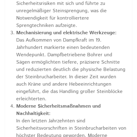
Sicherheitsrisiken mit sich und führte zu
unregelmäßiger Steinsprengung, was die
Notwendigkeit für kontrolliertere
Sprengtechniken aufzeigte.
Mechanisierung und elektrische Werkzeuge:
Das Aufkommen von Dampfkraft im 19.
Jahrhundert markierte einen bedeutenden
Wendepunkt. Dampfbetriebene Bohrer und
Sägen ermöglichten tiefere, präzisere Schnitte
und reduzierten deutlich die physische Belastung
der Steinbrucharbeiter. In dieser Zeit wurden
auch Kräne und andere Hebeeinrichtungen
eingeführt, die das Handling großer Steinblöcke
erleichterten.
Moderne Sicherheitsmaßnahmen und
Nachhaltigkeit:
In den letzten Jahrzehnten sind
Sicherheitsvorschriften in Steinbrucharbeiten von
höchster Bedeutung geworden. Moderne