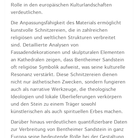
Rolle in den europäischen Kulturlandschaften
verdeutlichen.
Die Anpassungsfähigkeit des Materials ermöglicht
kunstvolle Schnitzereien, die in zahlreichen
religiösen und weltlichen Strukturen verbreitet
sind. Detaillierte Analysen von
Fassadendekorationen und skulpturalen Elementen
an Kathedralen zeigen, dass Bentheimer Sandstein
oft religiöse Symbolik aufweist, was seine kulturelle
Resonanz verstärkt. Diese Schnitzereien dienen
nicht nur ästhetischen Zwecken, sondern fungieren
auch als narrative Werkzeuge, die theologische
Ideologien und lokale Überlieferungen verkörpern
und den Stein zu einem Träger sowohl
künstlerischen als auch spirituellen Erbes machen.
Darüber hinaus verdeutlichen quantifizierbare Daten
zur Verbreitung von Bentheimer Sandstein in ganz
Europa seine bedeutende Rolle bei der Gestaltung