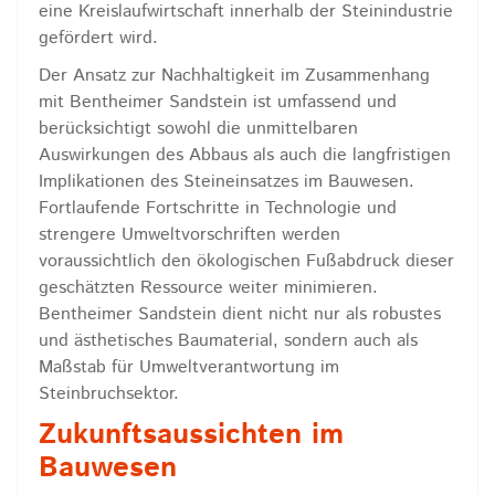
eine Kreislaufwirtschaft innerhalb der Steinindustrie
gefördert wird.
Der Ansatz zur Nachhaltigkeit im Zusammenhang
mit Bentheimer Sandstein ist umfassend und
berücksichtigt sowohl die unmittelbaren
Auswirkungen des Abbaus als auch die langfristigen
Implikationen des Steineinsatzes im Bauwesen.
Fortlaufende Fortschritte in Technologie und
strengere Umweltvorschriften werden
voraussichtlich den ökologischen Fußabdruck dieser
geschätzten Ressource weiter minimieren.
Bentheimer Sandstein dient nicht nur als robustes
und ästhetisches Baumaterial, sondern auch als
Maßstab für Umweltverantwortung im
Steinbruchsektor.
Zukunftsaussichten im
Bauwesen