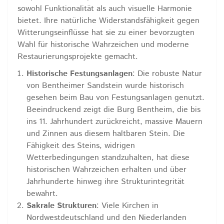
sowohl Funktionalität als auch visuelle Harmonie
bietet. Ihre natürliche Widerstandsfähigkeit gegen
Witterungseinflüsse hat sie zu einer bevorzugten
Wahl für historische Wahrzeichen und moderne
Restaurierungsprojekte gemacht.
Historische Festungsanlagen
: Die robuste Natur
von Bentheimer Sandstein wurde historisch
gesehen beim Bau von Festungsanlagen genutzt.
Beeindruckend zeigt die Burg Bentheim, die bis
ins 11. Jahrhundert zurückreicht, massive Mauern
und Zinnen aus diesem haltbaren Stein. Die
Fähigkeit des Steins, widrigen
Wetterbedingungen standzuhalten, hat diese
historischen Wahrzeichen erhalten und über
Jahrhunderte hinweg ihre Strukturintegrität
bewahrt.
Sakrale Strukturen
: Viele Kirchen in
Nordwestdeutschland und den Niederlanden