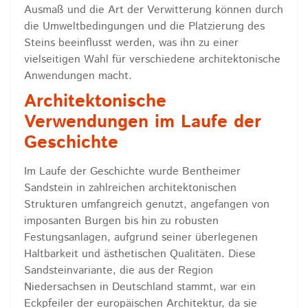
Ausmaß und die Art der Verwitterung können durch
die Umweltbedingungen und die Platzierung des
Steins beeinflusst werden, was ihn zu einer
vielseitigen Wahl für verschiedene architektonische
Anwendungen macht.
Architektonische
Verwendungen im Laufe der
Geschichte
Im Laufe der Geschichte wurde Bentheimer
Sandstein in zahlreichen architektonischen
Strukturen umfangreich genutzt, angefangen von
imposanten Burgen bis hin zu robusten
Festungsanlagen, aufgrund seiner überlegenen
Haltbarkeit und ästhetischen Qualitäten. Diese
Sandsteinvariante, die aus der Region
Niedersachsen in Deutschland stammt, war ein
Eckpfeiler der europäischen Architektur, da sie