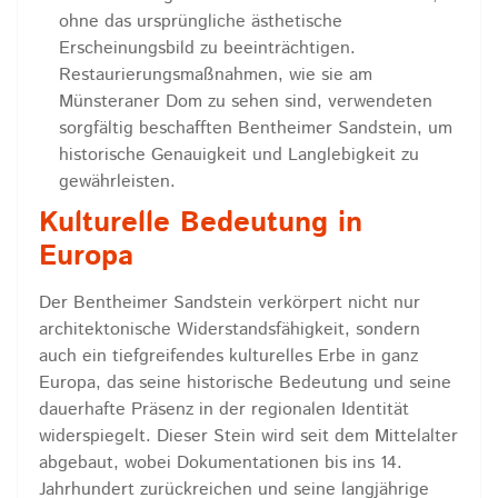
ohne das ursprüngliche ästhetische
Erscheinungsbild zu beeinträchtigen.
Restaurierungsmaßnahmen, wie sie am
Münsteraner Dom zu sehen sind, verwendeten
sorgfältig beschafften Bentheimer Sandstein, um
historische Genauigkeit und Langlebigkeit zu
gewährleisten.
Kulturelle Bedeutung in
Europa
Der Bentheimer Sandstein verkörpert nicht nur
architektonische Widerstandsfähigkeit, sondern
auch ein tiefgreifendes kulturelles Erbe in ganz
Europa, das seine historische Bedeutung und seine
dauerhafte Präsenz in der regionalen Identität
widerspiegelt. Dieser Stein wird seit dem Mittelalter
abgebaut, wobei Dokumentationen bis ins 14.
Jahrhundert zurückreichen und seine langjährige