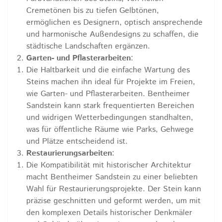
Cremetönen bis zu tiefen Gelbtönen,
ermöglichen es Designern, optisch ansprechende
und harmonische Außendesigns zu schaffen, die
städtische Landschaften ergänzen.
Garten- und Pflasterarbeiten
:
Die Haltbarkeit und die einfache Wartung des
Steins machen ihn ideal für Projekte im Freien,
wie Garten- und Pflasterarbeiten. Bentheimer
Sandstein kann stark frequentierten Bereichen
und widrigen Wetterbedingungen standhalten,
was für öffentliche Räume wie Parks, Gehwege
und Plätze entscheidend ist.
Restaurierungsarbeiten
:
Die Kompatibilität mit historischer Architektur
macht Bentheimer Sandstein zu einer beliebten
Wahl für Restaurierungsprojekte. Der Stein kann
präzise geschnitten und geformt werden, um mit
den komplexen Details historischer Denkmäler