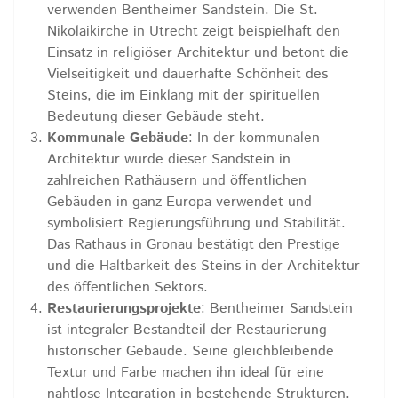
verwenden Bentheimer Sandstein. Die St.
Nikolaikirche in Utrecht zeigt beispielhaft den
Einsatz in religiöser Architektur und betont die
Vielseitigkeit und dauerhafte Schönheit des
Steins, die im Einklang mit der spirituellen
Bedeutung dieser Gebäude steht.
Kommunale Gebäude
: In der kommunalen
Architektur wurde dieser Sandstein in
zahlreichen Rathäusern und öffentlichen
Gebäuden in ganz Europa verwendet und
symbolisiert Regierungsführung und Stabilität.
Das Rathaus in Gronau bestätigt den Prestige
und die Haltbarkeit des Steins in der Architektur
des öffentlichen Sektors.
Restaurierungsprojekte
: Bentheimer Sandstein
ist integraler Bestandteil der Restaurierung
historischer Gebäude. Seine gleichbleibende
Textur und Farbe machen ihn ideal für eine
nahtlose Integration in bestehende Strukturen,