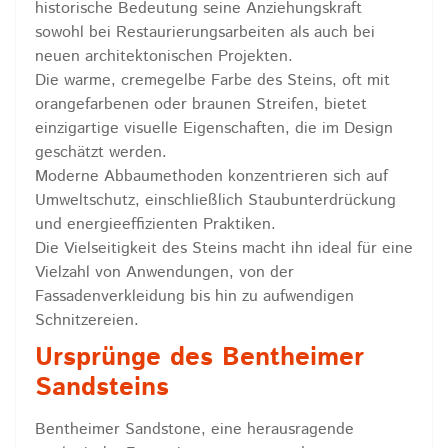
historische Bedeutung seine Anziehungskraft
sowohl bei Restaurierungsarbeiten als auch bei
neuen architektonischen Projekten.
Die warme, cremegelbe Farbe des Steins, oft mit
orangefarbenen oder braunen Streifen, bietet
einzigartige visuelle Eigenschaften, die im Design
geschätzt werden.
Moderne Abbaumethoden konzentrieren sich auf
Umweltschutz, einschließlich Staubunterdrückung
und energieeffizienten Praktiken.
Die Vielseitigkeit des Steins macht ihn ideal für eine
Vielzahl von Anwendungen, von der
Fassadenverkleidung bis hin zu aufwendigen
Schnitzereien.
Ursprünge des Bentheimer
Sandsteins
Bentheimer Sandstone, eine herausragende