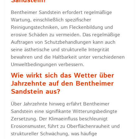
Sandstein?
Bentheimer Sandstein erfordert regelmäßige
Wartung, einschließlich spezifischer
Reinigungstechniken, um Fleckenbildung und
erosive Schäden zu vermeiden. Das regelmäßige
Auftragen von Schutzbehandlungen kann auch
seine ästhetische und strukturelle Integrität
bewahren und die Haltbarkeit unter verschiedenen
Umweltbedingungen verbessern.
Wie wirkt sich das Wetter über
Jahrzehnte auf den Bentheimer
Sandstein aus?
Über Jahrzehnte hinweg erfährt Bentheimer
Sandstein eine signifikante Witterungsbedingte
Zersetzung. Der Klimaeinfluss beschleunigt
Erosionsmuster, führt zu Oberflächenrauheit und
struktureller Schwächung, was häufige