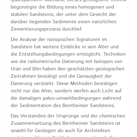
begünstigte die Bildung eines homogenen und
stabilen Sandsteins, der unter dem Gewicht der
darüber liegenden Sedimente einen natürlichen
Zementierungsprozess durchlief.
Die Analyse der isotopischen Signaturen im
Sandstein hat weitere Einblicke in sein Alter und
die Entstehungsbedingungen ermöglicht. Techniken
wie die radiometrische Datierung mit Isotopen von
Uran und Blei haben den geschätzten geologischen
Zeitrahmen bestätigt und die Genauigkeit der
Datierung verstärkt. Diese Methoden bestätigen
nicht nur das Alter, sondern werfen auch Licht auf
die damaligen paleo-umweltbedingungen während
der Sedimentation des Bentheimer Sandsteins.
Das Verständnis der Ursprünge und der chemischen
Zusammensetzung des Bentheimer Sandsteins ist
sowohl für Geologen als auch für Architekten