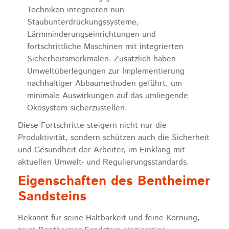
Techniken integrieren nun
Staubunterdrückungssysteme,
Lärmminderungseinrichtungen und
fortschrittliche Maschinen mit integrierten
Sicherheitsmerkmalen. Zusätzlich haben
Umweltüberlegungen zur Implementierung
nachhaltiger Abbaumethoden geführt, um
minimale Auswirkungen auf das umliegende
Ökosystem sicherzustellen.
Diese Fortschritte steigern nicht nur die
Produktivität, sondern schützen auch die Sicherheit
und Gesundheit der Arbeiter, im Einklang mit
aktuellen Umwelt- und Regulierungsstandards.
Eigenschaften des Bentheimer
Sandsteins
Bekannt für seine Haltbarkeit und feine Körnung,