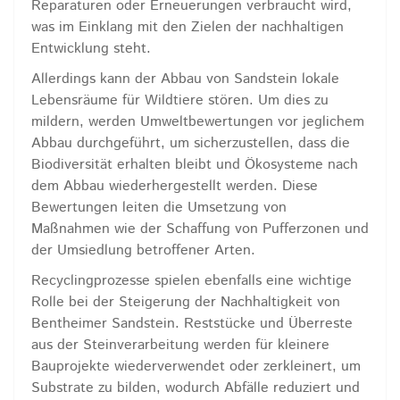
Reparaturen oder Erneuerungen verbraucht wird,
was im Einklang mit den Zielen der nachhaltigen
Entwicklung steht.
Allerdings kann der Abbau von Sandstein lokale
Lebensräume für Wildtiere stören. Um dies zu
mildern, werden Umweltbewertungen vor jeglichem
Abbau durchgeführt, um sicherzustellen, dass die
Biodiversität erhalten bleibt und Ökosysteme nach
dem Abbau wiederhergestellt werden. Diese
Bewertungen leiten die Umsetzung von
Maßnahmen wie der Schaffung von Pufferzonen und
der Umsiedlung betroffener Arten.
Recyclingprozesse spielen ebenfalls eine wichtige
Rolle bei der Steigerung der Nachhaltigkeit von
Bentheimer Sandstein. Reststücke und Überreste
aus der Steinverarbeitung werden für kleinere
Bauprojekte wiederverwendet oder zerkleinert, um
Substrate zu bilden, wodurch Abfälle reduziert und