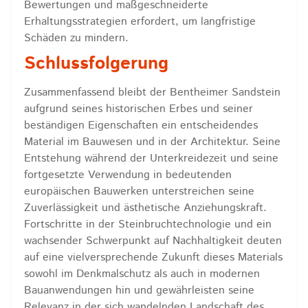
Bewertungen und maßgeschneiderte
Erhaltungsstrategien erfordert, um langfristige
Schäden zu mindern.
Schlussfolgerung
Zusammenfassend bleibt der Bentheimer Sandstein
aufgrund seines historischen Erbes und seiner
beständigen Eigenschaften ein entscheidendes
Material im Bauwesen und in der Architektur. Seine
Entstehung während der Unterkreidezeit und seine
fortgesetzte Verwendung in bedeutenden
europäischen Bauwerken unterstreichen seine
Zuverlässigkeit und ästhetische Anziehungskraft.
Fortschritte in der Steinbruchtechnologie und ein
wachsender Schwerpunkt auf Nachhaltigkeit deuten
auf eine vielversprechende Zukunft dieses Materials
sowohl im Denkmalschutz als auch in modernen
Bauanwendungen hin und gewährleisten seine
Relevanz in der sich wandelnden Landschaft des