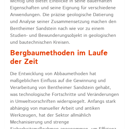
wichtig und bietet Einblicke in seine dauerhaften
Eigenschaften und seine Eignung für verschiedene
Anwendungen. Die präzise geologische Datierung
und Analyse seiner Zusammensetzung machen den
Bentheimer Sandstein nach wie vor zu einem
Studien- und Bewunderungsobjekt in geologischen
und bautechnischen Kreisen.
Bergbaumethoden im Laufe
der Zeit
Die Entwicklung von Abbaumethoden hat
maßgeblichen Einfluss auf die Gewinnung und
Verarbeitung von Bentheimer Sandstein gehabt,
was technologische Fortschritte und Veränderungen
in Umweltvorschriften widerspiegelt. Anfangs stark
abhängig von manueller Arbeit und antiken
Werkzeugen, hat der Sektor allmählich
Mechanisierung und strenge