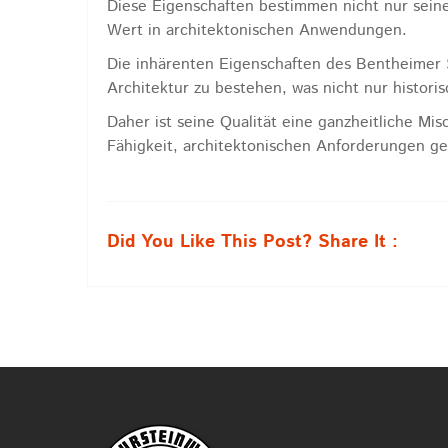
Diese Eigenschaften bestimmen nicht nur seine
Wert in architektonischen Anwendungen.
Die inhärenten Eigenschaften des Bentheimer S
Architektur zu bestehen, was nicht nur histori
Daher ist seine Qualität eine ganzheitliche Mi
Fähigkeit, architektonischen Anforderungen g
Did You Like This Post? Share It :